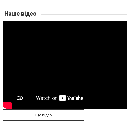
Наше відео
Ще відео