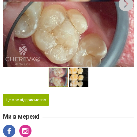
Це моє підприємство
Ми в мережі